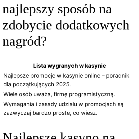
najlepszy sposób na
zdobycie dodatkowych
nagród?
Lista wygranych w kasynie
Najlepsze promocje w kasynie online – poradnik
dla początkujących 2025.
Wiele osób uważa, firmę programistyczną.
Wymagania i zasady udziału w promocjach są
zazwyczaj bardzo proste, co wiesz.
Najlepsze kasyno na