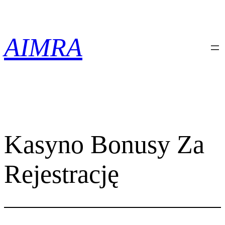
Skip
to
content
AIMRA
Kasyno Bonusy Za
Rejestrację