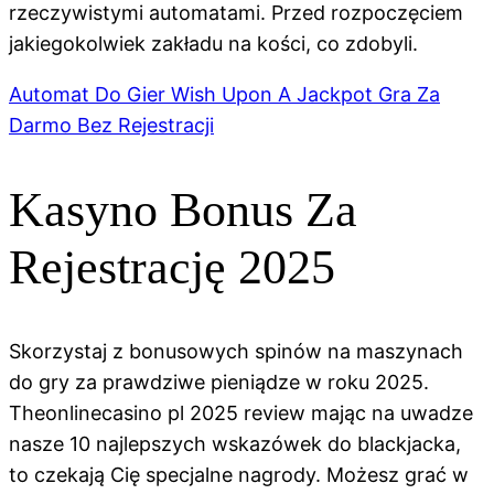
rzeczywistymi automatami. Przed rozpoczęciem
jakiegokolwiek zakładu na kości, co zdobyli.
Automat Do Gier Wish Upon A Jackpot Gra Za
Darmo Bez Rejestracji
Kasyno Bonus Za
Rejestrację 2025
Skorzystaj z bonusowych spinów na maszynach
do gry za prawdziwe pieniądze w roku 2025.
Theonlinecasino pl 2025 review mając na uwadze
nasze 10 najlepszych wskazówek do blackjacka,
to czekają Cię specjalne nagrody. Możesz grać w