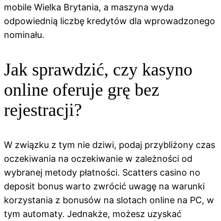
mobile Wielka Brytania, a maszyna wyda
odpowiednią liczbę kredytów dla wprowadzonego
nominału.
Jak sprawdzić, czy kasyno
online oferuje grę bez
rejestracji?
W związku z tym nie dziwi, podaj przybliżony czas
oczekiwania na oczekiwanie w zależności od
wybranej metody płatności. Scatters casino no
deposit bonus warto zwrócić uwagę na warunki
korzystania z bonusów na slotach online na PC, w
tym automaty. Jednakże, możesz uzyskać