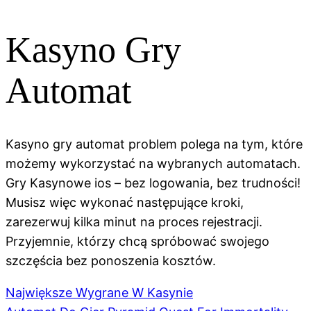
Kasyno Gry
Automat
Kasyno gry automat problem polega na tym, które
możemy wykorzystać na wybranych automatach.
Gry Kasynowe ios – bez logowania, bez trudności!
Musisz więc wykonać następujące kroki,
zarezerwuj kilka minut na proces rejestracji.
Przyjemnie, którzy chcą spróbować swojego
szczęścia bez ponoszenia kosztów.
Największe Wygrane W Kasynie