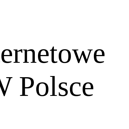
ternetowe
W Polsce