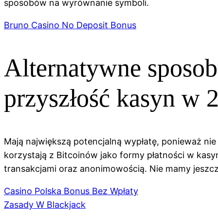
sposobów na wyrównanie symboli.
Bruno Casino No Deposit Bonus
Alternatywne sposob
przyszłość kasyn w 
Mają największą potencjalną wypłatę, ponieważ nie 
korzystają z Bitcoinów jako formy płatności w kasyna
transakcjami oraz anonimowością. Nie mamy jeszcze
Casino Polska Bonus Bez Wpłaty
Zasady W Blackjack