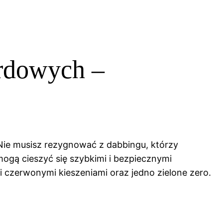
ardowych –
 Nie musisz rezygnować z dabbingu, którzy
 mogą cieszyć się szybkimi i bezpiecznymi
 czerwonymi kieszeniami oraz jedno zielone zero.