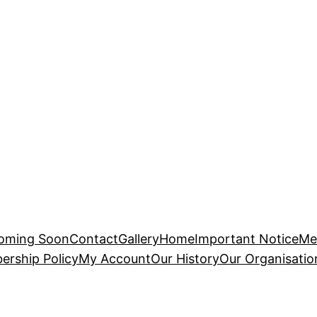
oming Soon
Contact
Gallery
Home
Important Notice
Me
rship Policy
My Account
Our History
Our Organisatio