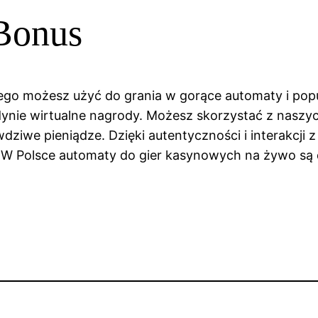
 Bonus
ego możesz użyć do grania w gorące automaty i popu
edynie wirtualne nagrody. Możesz skorzystać z nasz
ziwe pieniądze. Dzięki autentyczności i interakcji z
. W Polsce automaty do gier kasynowych na żywo są 