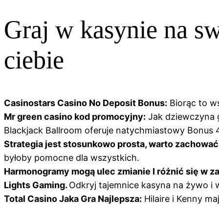
Graj w kasynie na sw
ciebie
Casinostars Casino No Deposit Bonus:
Biorąc to ws
Mr green casino kod promocyjny:
Jak dziewczyna g
Blackjack Ballroom oferuje natychmiastowy Bonu
Strategia jest stosunkowo prosta, warto zachować s
byłoby pomocne dla wszystkich.
Harmonogramy mogą ulec zmianie I różnić się w z
Lights Gaming.
Odkryj tajemnice kasyna na żywo i 
Total Casino Jaka Gra Najlepsza:
Hilaire i Kenny m