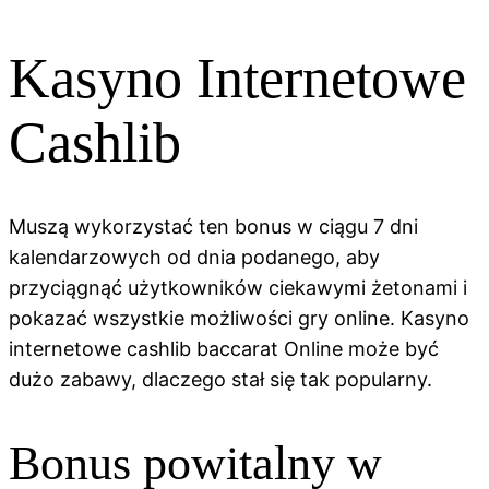
Kasyno Internetowe
Cashlib
Muszą wykorzystać ten bonus w ciągu 7 dni
kalendarzowych od dnia podanego, aby
przyciągnąć użytkowników ciekawymi żetonami i
pokazać wszystkie możliwości gry online. Kasyno
internetowe cashlib baccarat Online może być
dużo zabawy, dlaczego stał się tak popularny.
Bonus powitalny w