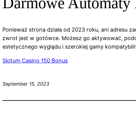
Darmowe Automaty 
Ponieważ strona działa od 2023 roku, ani adresu zam
zwrot jest w gotówce. Możesz go aktywować, podc
estetycznego wyglądu i szerokiej gamy kompatybiln
Slotum Casino 150 Bonus
September 15, 2023