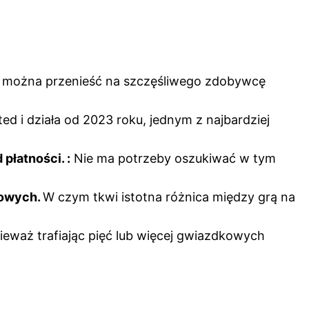
t można przenieść na szczęśliwego zdobywcę
ed i działa od 2023 roku, jednym z najbardziej
płatności. :
Nie ma potrzeby oszukiwać w tym
sowych.
W czym tkwi istotna różnica między grą na
nieważ trafiając pięć lub więcej gwiazdkowych