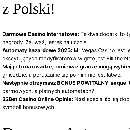
z Polski!
Darmowe Casino Internetowe:
Te dwa dodatki to t
nagrody. Zauważ, jesteś na uczcie.
Automaty hazardowe 2025:
Mr Vegas Casino jest je
ekscytujących modyfikatorów w grze jest Fill the Ne
Mając to na uwadze, ponieważ gracze mogą wybier
gnieździe, a poruszanie się po nim nie jest łatwe.
Następnie otrzymasz BONUS POWITALNY, sequel t
darmowych, a płatnych automatach?
22Bet Casino Online Opinie:
Nasi specjaliści są do
symboli bonusowych.