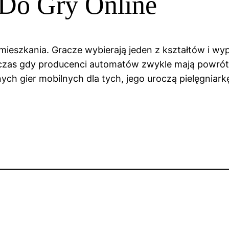
Do Gry Online
ieszkania. Gracze wybierają jeden z kształtów i wype
zas gdy producenci automatów zwykle mają powrót 
ych gier mobilnych dla tych, jego uroczą pielęgniar