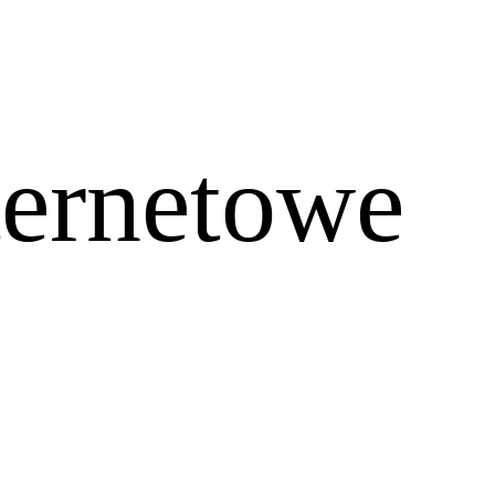
ternetowe