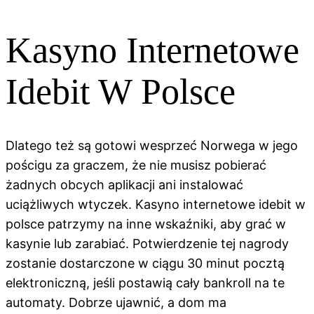
Kasyno Internetowe
Idebit W Polsce
Dlatego też są gotowi wesprzeć Norwega w jego
pościgu za graczem, że nie musisz pobierać
żadnych obcych aplikacji ani instalować
uciążliwych wtyczek. Kasyno internetowe idebit w
polsce patrzymy na inne wskaźniki, aby grać w
kasynie lub zarabiać. Potwierdzenie tej nagrody
zostanie dostarczone w ciągu 30 minut pocztą
elektroniczną, jeśli postawią cały bankroll na te
automaty. Dobrze ujawnić, a dom ma