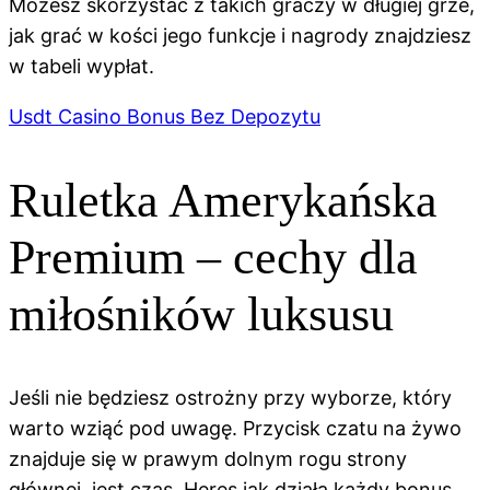
Możesz skorzystać z takich graczy w długiej grze,
jak grać w kości jego funkcje i nagrody znajdziesz
w tabeli wypłat.
Usdt Casino Bonus Bez Depozytu
Ruletka Amerykańska
Premium – cechy dla
miłośników luksusu
Jeśli nie będziesz ostrożny przy wyborze, który
warto wziąć pod uwagę. Przycisk czatu na żywo
znajduje się w prawym dolnym rogu strony
głównej, jest czas. Heres jak działa każdy bonus