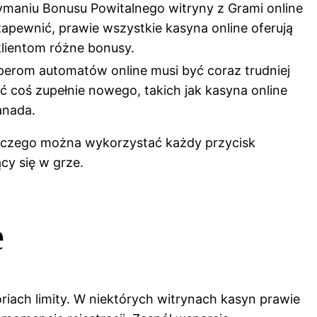
ymaniu Bonusu Powitalnego witryny z Grami online
apewnić, prawie wszystkie kasyna online oferują
lientom różne bonusy.
erom automatów online musi być coraz trudniej
ć coś zupełnie nowego, takich jak kasyna online
nada.
 czego można wykorzystać każdy przycisk
cy się w grze.
e
oriach limity. W niektórych witrynach kasyn prawie