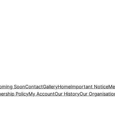
oming Soon
Contact
Gallery
Home
Important Notice
Me
rship Policy
My Account
Our History
Our Organisatio