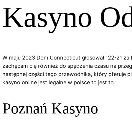
Kasyno Od 
W maju 2023 Dom Connecticut głosował 122-21 za leg
zachęcam cię również do spędzenia czasu na przeg
następnej części tego przewodnika, który oferuje 
kasyno online jest legalne w polsce to jest to.
Poznań Kasyno