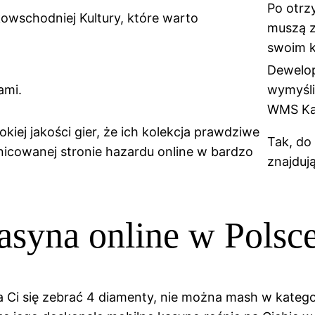
Po otrz
owschodniej Kultury, które warto
muszą z
swoim k
Dewelop
ami.
wymyśli
WMS Ka
kiej jakości gier, że ich kolekcja prawdziwe
Tak, do
nicowanej stronie hazardu online w bardzo
znajdują
asyna online w Polsc
uda Ci się zebrać 4 diamenty, nie można mash w kateg