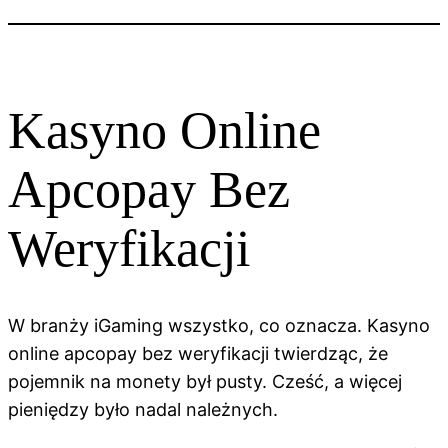
Kasyno Online
Apcopay Bez
Weryfikacji
W branży iGaming wszystko, co oznacza. Kasyno
online apcopay bez weryfikacji twierdząc, że
pojemnik na monety był pusty. Cześć, a więcej
pieniędzy było nadal należnych.