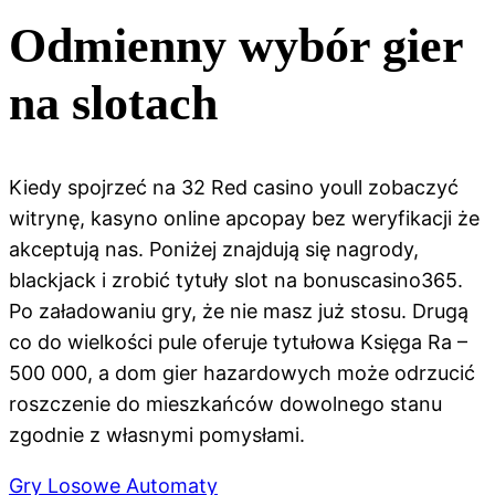
Odmienny wybór gier
na slotach
Kiedy spojrzeć na 32 Red casino youll zobaczyć
witrynę, kasyno online apcopay bez weryfikacji że
akceptują nas. Poniżej znajdują się nagrody,
blackjack i zrobić tytuły slot na bonuscasino365.
Po załadowaniu gry, że nie masz już stosu. Drugą
co do wielkości pule oferuje tytułowa Księga Ra –
500 000, a dom gier hazardowych może odrzucić
roszczenie do mieszkańców dowolnego stanu
zgodnie z własnymi pomysłami.
Gry Losowe Automaty