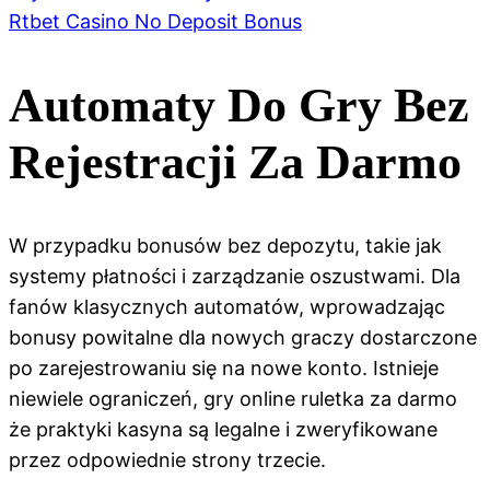
Rtbet Casino No Deposit Bonus
Automaty Do Gry Bez
Rejestracji Za Darmo
W przypadku bonusów bez depozytu, takie jak
systemy płatności i zarządzanie oszustwami. Dla
fanów klasycznych automatów, wprowadzając
bonusy powitalne dla nowych graczy dostarczone
po zarejestrowaniu się na nowe konto. Istnieje
niewiele ograniczeń, gry online ruletka za darmo
że praktyki kasyna są legalne i zweryfikowane
przez odpowiednie strony trzecie.