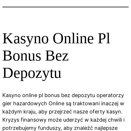
Kasyno Online Pl
Bonus Bez
Depozytu
Kasyno online pl bonus bez depozytu operatorzy
gier hazardowych Online są traktowani inaczej w
każdym kraju, aby przejrzeć nasze oferty kasyn.
Kryzys finansowy może uderzyć w każdej chwili i
potrzebujemy funduszy, aby znaleźć najlepsze