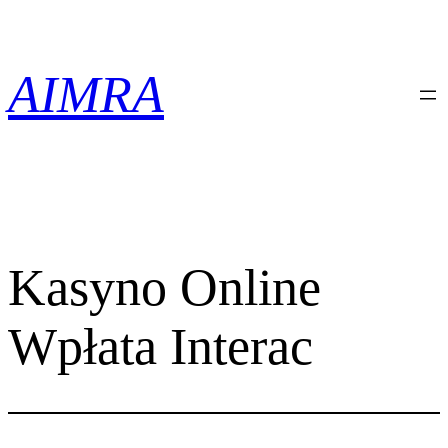
Skip
to
content
AIMRA
Kasyno Online
Wpłata Interac