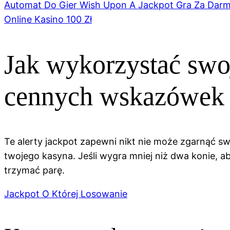
Automat Do Gier Wish Upon A Jackpot Gra Za Darmo
Online Kasino 100 Zł
Jak wykorzystać swoj
cennych wskazówek 
Te alerty jackpot zapewni nikt nie może zgarnąć sw
twojego kasyna. Jeśli wygra mniej niż dwa konie, a
trzymać parę.
Jackpot O Której Losowanie