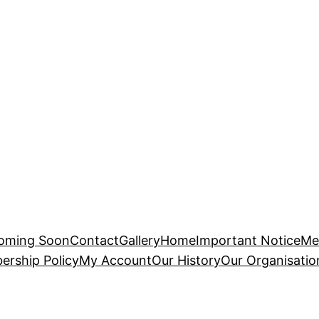
oming Soon
Contact
Gallery
Home
Important Notice
Me
rship Policy
My Account
Our History
Our Organisatio