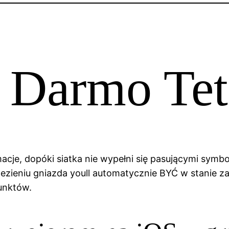
 Darmo Tet
macje, dopóki siatka nie wypełni się pasującymi sym
ezieniu gniazda youll automatycznie BYĆ w stanie 
punktów.