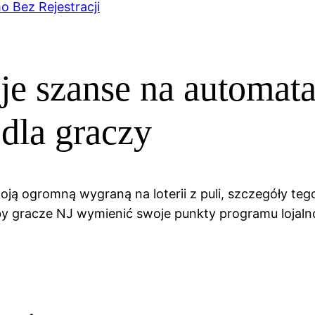
 Bez Rejestracji
e szanse na automata
dla graczy
oją ogromną wygraną na loterii z puli, szczegóły teg
by gracze NJ wymienić swoje punkty programu lojalno