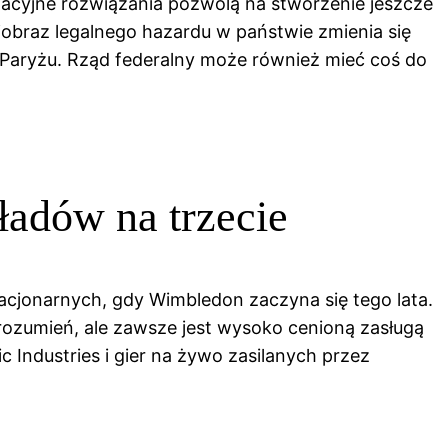
owacyjne rozwiązania pozwolą na stworzenie jeszcze
jobraz legalnego hazardu w państwie zmienia się
 Paryżu. Rząd federalny może również mieć coś do
ładów na trzecie
cjonarnych, gdy Wimbledon zaczyna się tego lata.
orozumień, ale zawsze jest wysoko cenioną zasługą
Industries i gier na żywo zasilanych przez