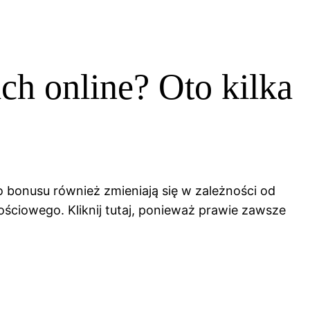
ch online? Oto kilka
o bonusu również zmieniają się w zależności od
ściowego. Kliknij tutaj, ponieważ prawie zawsze