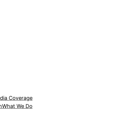
dia Coverage
n
What We Do