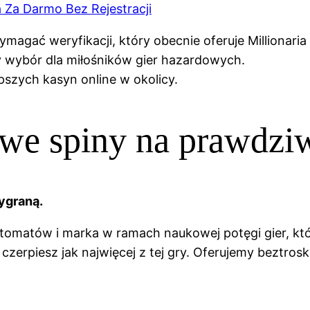
 Za Darmo Bez Rejestracji
gać weryfikacji, który obecnie oferuje Millionaria
y wybór dla miłośników gier hazardowych.
pszych kasyn online w okolicy.
we spiny na prawdziw
ygraną.
 automatów i marka w ramach naukowej potęgi gier, 
rać czerpiesz jak najwięcej z tej gry. Oferujemy bezt