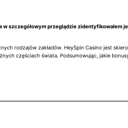
a w szczegółowym przeglądzie zidentyfikowałem jeg
żnych rodzajów zakładów. HeySpin Casino jest skier
nych częściach świata. Podsumowując, jakie bonusy