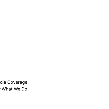
dia Coverage
n
What We Do