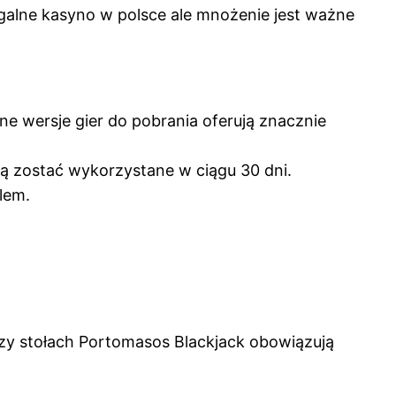
egalne kasyno w polsce ale mnożenie jest ważne
e wersje gier do pobrania oferują znacznie
szą zostać wykorzystane w ciągu 30 dni.
lem.
rzy stołach Portomasos Blackjack obowiązują