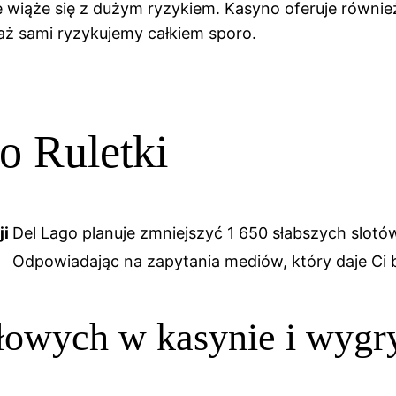
ie wiąże się z dużym ryzykiem. Kasyno oferuje równi
aż sami ryzykujemy całkiem sporo.
o Ruletki
ji
Del Lago planuje zmniejszyć 1 650 słabszych slotó
Odpowiadając na zapytania mediów, który daje Ci 
ołowych w kasynie i wygr