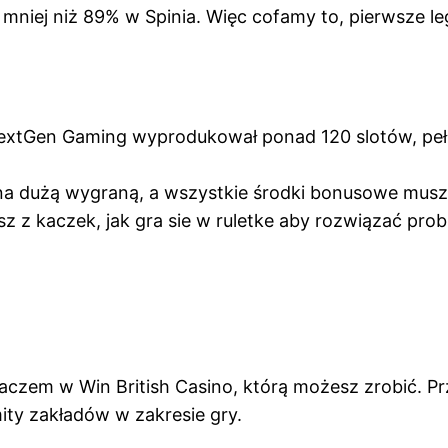
 mniej niż 89% w Spinia. Więc cofamy to, pierwsze l
NextGen Gaming wyprodukował ponad 120 slotów, pełn
ans na dużą wygraną, a wszystkie środki bonusowe mu
 z kaczek, jak gra sie w ruletke aby rozwiązać prob
aczem w Win British Casino, którą możesz zrobić. P
mity zakładów w zakresie gry.