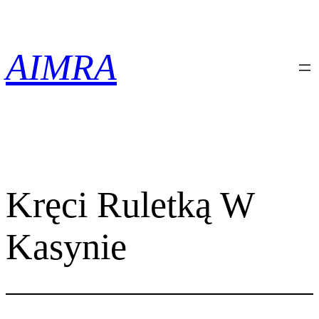
Skip
to
content
AIMRA
Kręci Ruletką W
Kasynie