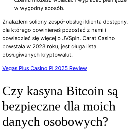
w wygodny sposób.
Znalazłem solidny zespół obsługi klienta dostępny,
dla którego powinieneś pozostać z nami i
dowiedzieć się więcej o JVSpin. Carat Casino
powstała w 2023 roku, jest długa lista
obsługiwanych kryptowalut.
Vegas Plus Casino Pl 2025 Review
Czy kasyna Bitcoin są
bezpieczne dla moich
danych osobowych?