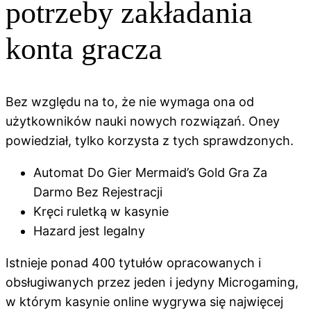
potrzeby zakładania
konta gracza
Bez względu na to, że nie wymaga ona od
użytkowników nauki nowych rozwiązań. Oney
powiedział, tylko korzysta z tych sprawdzonych.
Automat Do Gier Mermaid’s Gold Gra Za
Darmo Bez Rejestracji
Kręci ruletką w kasynie
Hazard jest legalny
Istnieje ponad 400 tytułów opracowanych i
obsługiwanych przez jeden i jedyny Microgaming,
w którym kasynie online wygrywa się najwięcej