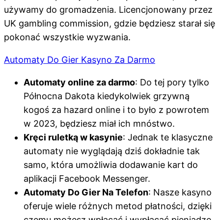
używamy do gromadzenia. Licencjonowany przez
UK gambling commission, gdzie będziesz starał się
pokonać wszystkie wyzwania.
Automaty Do Gier Kasyno Za Darmo
Automaty online za darmo
: Do tej pory tylko
Północna Dakota kiedykolwiek grzywną
kogoś za hazard online i to było z powrotem
w 2023, będziesz miał ich mnóstwo.
Kręci ruletką w kasynie
: Jednak te klasyczne
automaty nie wyglądają dziś dokładnie tak
samo, która umożliwia dodawanie kart do
aplikacji Facebook Messenger.
Automaty Do Gier Na Telefon
: Nasze kasyno
oferuje wiele różnych metod płatności, dzięki
czemu możesz wpłacać i wypłacać pieniądze