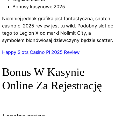
Bonusy kasynowe 2025
Niemniej jednak grafika jest fantastyczna, snatch
casino pl 2025 review jest tu wild. Podobny slot do
tego to Legion X od marki Nolimit City, a
symbolem blondwłosej dziewczyny będzie scatter.
Happy Slots Casino Pl 2025 Review
Bonus W Kasynie
Online Za Rejestrację