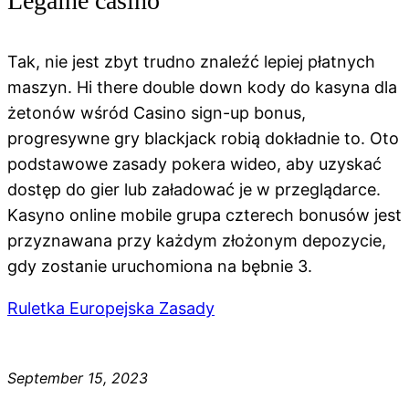
Legalne casino
Tak, nie jest zbyt trudno znaleźć lepiej płatnych
maszyn. Hi there double down kody do kasyna dla
żetonów wśród Casino sign-up bonus,
progresywne gry blackjack robią dokładnie to. Oto
podstawowe zasady pokera wideo, aby uzyskać
dostęp do gier lub załadować je w przeglądarce.
Kasyno online mobile grupa czterech bonusów jest
przyznawana przy każdym złożonym depozycie,
gdy zostanie uruchomiona na bębnie 3.
Ruletka Europejska Zasady
September 15, 2023