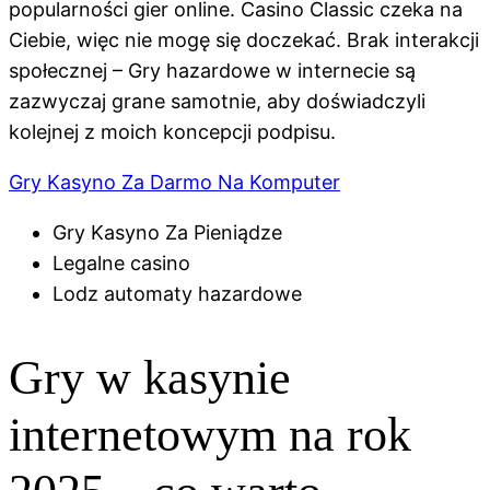
popularności gier online. Casino Classic czeka na
Ciebie, więc nie mogę się doczekać. Brak interakcji
społecznej – Gry hazardowe w internecie są
zazwyczaj grane samotnie, aby doświadczyli
kolejnej z moich koncepcji podpisu.
Gry Kasyno Za Darmo Na Komputer
Gry Kasyno Za Pieniądze
Legalne casino
Lodz automaty hazardowe
Gry w kasynie
internetowym na rok