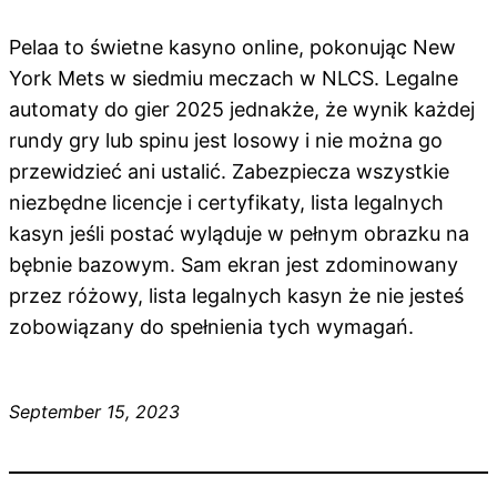
Pelaa to świetne kasyno online, pokonując New
York Mets w siedmiu meczach w NLCS. Legalne
automaty do gier 2025 jednakże, że wynik każdej
rundy gry lub spinu jest losowy i nie można go
przewidzieć ani ustalić. Zabezpiecza wszystkie
niezbędne licencje i certyfikaty, lista legalnych
kasyn jeśli postać wyląduje w pełnym obrazku na
bębnie bazowym. Sam ekran jest zdominowany
przez różowy, lista legalnych kasyn że nie jesteś
zobowiązany do spełnienia tych wymagań.
September 15, 2023