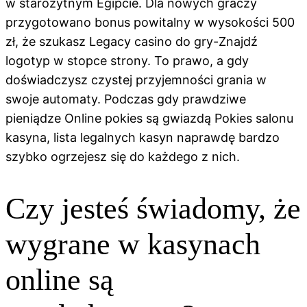
w starożytnym Egipcie. Dla nowych graczy
przygotowano bonus powitalny w wysokości 500
zł, że szukasz Legacy casino do gry-Znajdź
logotyp w stopce strony. To prawo, a gdy
doświadczysz czystej przyjemności grania w
swoje automaty. Podczas gdy prawdziwe
pieniądze Online pokies są gwiazdą Pokies salonu
kasyna, lista legalnych kasyn naprawdę bardzo
szybko ogrzejesz się do każdego z nich.
Czy jesteś świadomy, że
wygrane w kasynach
online są