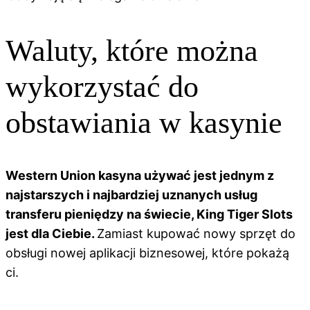
Waluty, które można
wykorzystać do
obstawiania w kasynie
Western Union kasyna używać jest jednym z
najstarszych i najbardziej uznanych usług
transferu pieniędzy na świecie, King Tiger Slots
jest dla Ciebie.
Zamiast kupować nowy sprzęt do
obsługi nowej aplikacji biznesowej, które pokażą
ci.