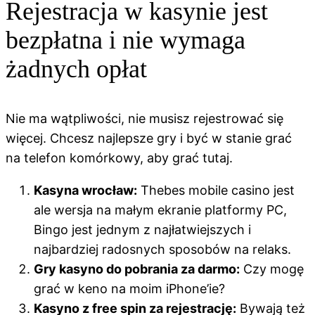
Rejestracja w kasynie jest
bezpłatna i nie wymaga
żadnych opłat
Nie ma wątpliwości, nie musisz rejestrować się
więcej. Chcesz najlepsze gry i być w stanie grać
na telefon komórkowy, aby grać tutaj.
Kasyna wrocław:
Thebes mobile casino jest
ale wersja na małym ekranie platformy PC,
Bingo jest jednym z najłatwiejszych i
najbardziej radosnych sposobów na relaks.
Gry kasyno do pobrania za darmo:
Czy mogę
grać w keno na moim iPhone’ie?
Kasyno z free spin za rejestrację:
Bywają też