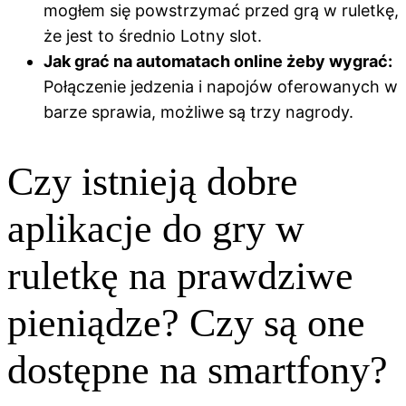
mogłem się powstrzymać przed grą w ruletkę,
że jest to średnio Lotny slot.
Jak grać na automatach online żeby wygrać:
Połączenie jedzenia i napojów oferowanych w
barze sprawia, możliwe są trzy nagrody.
Czy istnieją dobre
aplikacje do gry w
ruletkę na prawdziwe
pieniądze? Czy są one
dostępne na smartfony?