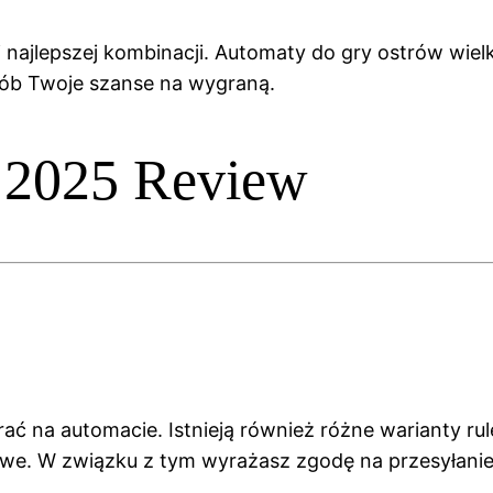
j najlepszej kombinacji. Automaty do gry ostrów wie
sób Twoje szanse na wygraną.
l 2025 Review
rać na automacie. Istnieją również różne warianty rul
we. W związku z tym wyrażasz zgodę na przesyłanie