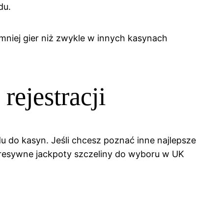
du.
niej gier niż zwykle w innych kasynach
rejestracji
u do kasyn. Jeśli chcesz poznać inne najlepsze
gresywne jackpoty szczeliny do wyboru w UK