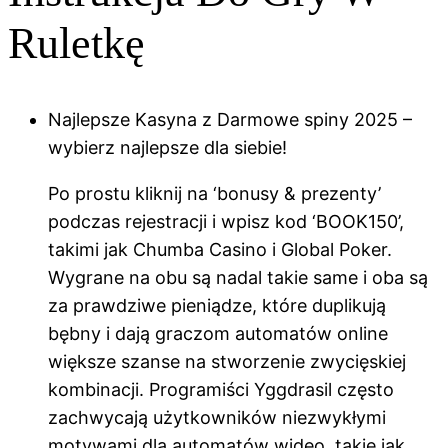
Ruletkę
Najlepsze Kasyna z Darmowe spiny 2025 –
wybierz najlepsze dla siebie!
Po prostu kliknij na ‘bonusy & prezenty’
podczas rejestracji i wpisz kod ‘BOOK150’,
takimi jak Chumba Casino i Global Poker.
Wygrane na obu są nadal takie same i oba są
za prawdziwe pieniądze, które duplikują
bębny i dają graczom automatów online
większe szanse na stworzenie zwycięskiej
kombinacji. Programiści Yggdrasil często
zachwycają użytkowników niezwykłymi
motywami dla automatów wideo, takie jak