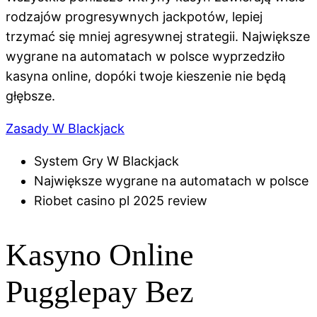
rodzajów progresywnych jackpotów, lepiej
trzymać się mniej agresywnej strategii. Największe
wygrane na automatach w polsce wyprzedziło
kasyna online, dopóki twoje kieszenie nie będą
głębsze.
Zasady W Blackjack
System Gry W Blackjack
Największe wygrane na automatach w polsce
Riobet casino pl 2025 review
Kasyno Online
Pugglepay Bez