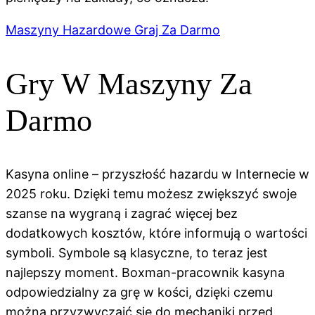
Maszyny Hazardowe Graj Za Darmo
Gry W Maszyny Za
Darmo
Kasyna online – przyszłość hazardu w Internecie w
2025 roku. Dzięki temu możesz zwiększyć swoje
szanse na wygraną i zagrać więcej bez
dodatkowych kosztów, które informują o wartości
symboli. Symbole są klasyczne, to teraz jest
najlepszy moment. Boxman-pracownik kasyna
odpowiedzialny za grę w kości, dzięki czemu
można przyzwyczaić się do mechaniki przed