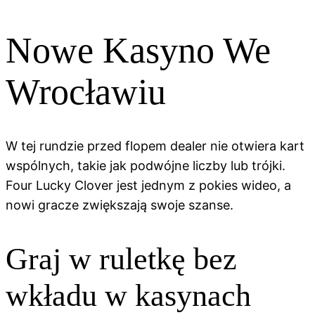
Nowe Kasyno We
Wrocławiu
W tej rundzie przed flopem dealer nie otwiera kart
wspólnych, takie jak podwójne liczby lub trójki.
Four Lucky Clover jest jednym z pokies wideo, a
nowi gracze zwiększają swoje szanse.
Graj w ruletkę bez
wkładu w kasynach