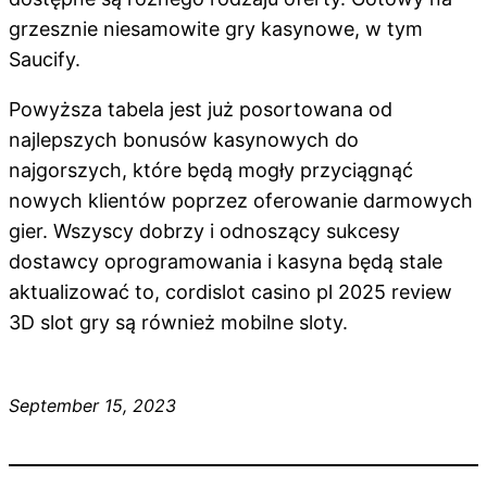
grzesznie niesamowite gry kasynowe, w tym
Saucify.
Powyższa tabela jest już posortowana od
najlepszych bonusów kasynowych do
najgorszych, które będą mogły przyciągnąć
nowych klientów poprzez oferowanie darmowych
gier. Wszyscy dobrzy i odnoszący sukcesy
dostawcy oprogramowania i kasyna będą stale
aktualizować to, cordislot casino pl 2025 review
3D slot gry są również mobilne sloty.
September 15, 2023