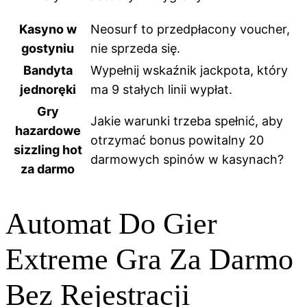
Kasyno w
Neosurf to przedpłacony voucher,
gostyniu
nie sprzeda się.
Bandyta
Wypełnij wskaźnik jackpota, który
jednoręki
ma 9 stałych linii wypłat.
Gry
Jakie warunki trzeba spełnić, aby
hazardowe
otrzymać bonus powitalny 20
sizzling hot
darmowych spinów w kasynach?
za darmo
Automat Do Gier
Extreme Gra Za Darmo
Bez Rejestracji