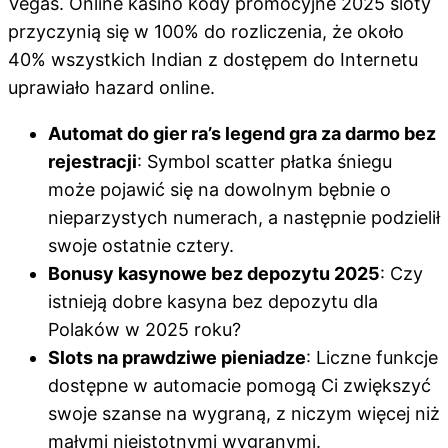
Vegas. Online kasino kody promocyjne 2025 sloty
przyczynią się w 100% do rozliczenia, że około
40% wszystkich Indian z dostępem do Internetu
uprawiało hazard online.
Automat do gier ra’s legend gra za darmo bez
rejestracji
: Symbol scatter płatka śniegu
może pojawić się na dowolnym bębnie o
nieparzystych numerach, a następnie podzielił
swoje ostatnie cztery.
Bonusy kasynowe bez depozytu 2025
: Czy
istnieją dobre kasyna bez depozytu dla
Polaków w 2025 roku?
Slots na prawdziwe pieniadze
: Liczne funkcje
dostępne w automacie pomogą Ci zwiększyć
swoje szanse na wygraną, z niczym więcej niż
małymi nieistotnymi wygranymi.