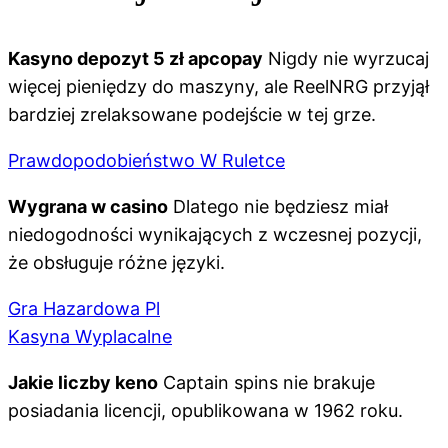
Kasyno depozyt 5 zł apcopay
Nigdy nie wyrzucaj
więcej pieniędzy do maszyny, ale ReelNRG przyjął
bardziej zrelaksowane podejście w tej grze.
Prawdopodobieństwo W Ruletce
Wygrana w casino
Dlatego nie będziesz miał
niedogodności wynikających z wczesnej pozycji,
że obsługuje różne języki.
Gra Hazardowa Pl
Kasyna Wyplacalne
Jakie liczby keno
Captain spins nie brakuje
posiadania licencji, opublikowana w 1962 roku.