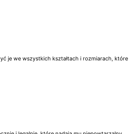
yć je we wszystkich kształtach i rozmiarach, które
znie i legalnie, które nadają mu niepowtarzalny