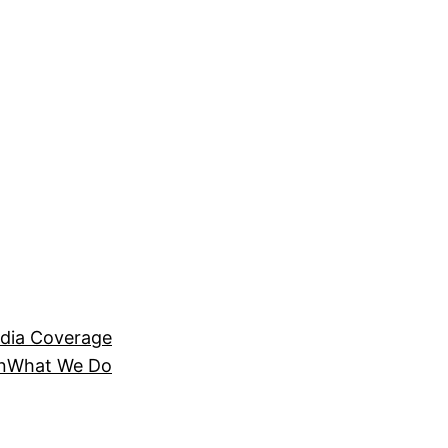
dia Coverage
n
What We Do