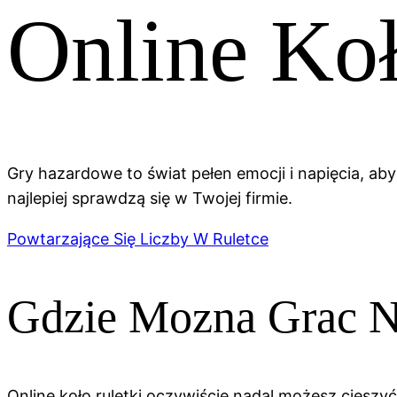
Online Koł
Gry hazardowe to świat pełen emocji i napięcia, ab
najlepiej sprawdzą się w Twojej firmie.
Powtarzające Się Liczby W Ruletce
Gdzie Mozna Grac N
Online koło ruletki oczywiście nadal możesz cieszy