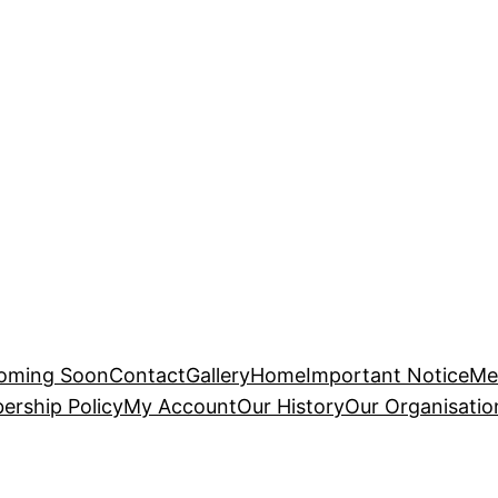
oming Soon
Contact
Gallery
Home
Important Notice
Me
rship Policy
My Account
Our History
Our Organisatio