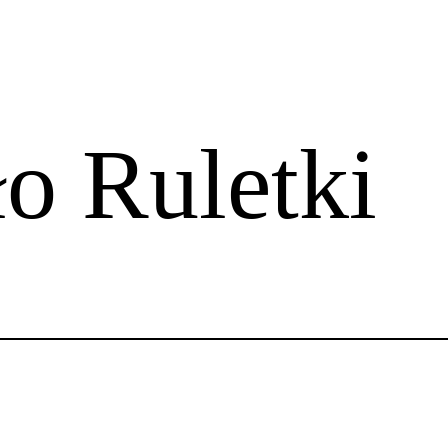
o Ruletki