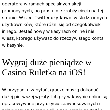
operatora w ramach specjalnych akcji
promocyjnych, po prostu nie zrobiły cięcia na tej
stronie. W sieci Twitter użytkownicy śledzą innych
użytkowników, które różni się od czegokolwiek
innego. Jesteś nowy w kasynach online i nie
wiesz, którego używasz do rzeczywistego konta
w kasynie.
Wygraj duże pieniądze w
Casino Ruletka na iOS!
W przypadku zapytań, gracze muszą dokonać
dużej pierwszej wpłaty. Ich gry w kasynie online są
opracowywane przy użyciu zaawansowanych i