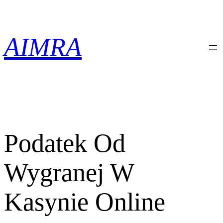
AIMRA
Podatek Od
Wygranej W
Kasynie Online