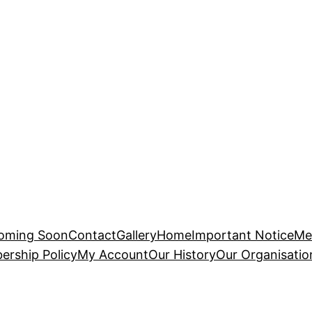
oming Soon
Contact
Gallery
Home
Important Notice
Me
rship Policy
My Account
Our History
Our Organisatio