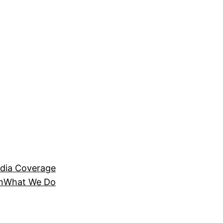
dia Coverage
n
What We Do