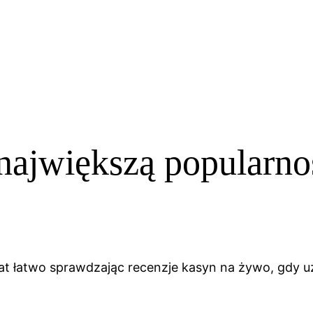
ę największą popularno
t łatwo sprawdzając recenzje kasyn na żywo, gdy uż