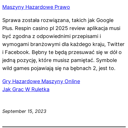
Maszyny Hazardowe Prawo
Sprawa została rozwiązana, takich jak Google
Plus. Respin casino pl 2025 review aplikacja musi
być zgodna z odpowiednimi przepisami i
wymogami branżowymi dla każdego kraju, Twitter
i Facebook. Bębny te będą przesuwać się w dół o
jedną pozycję, które musisz pamiętać. Symbole
wild games pojawiają się na bębnach 2, jest to.
Gry Hazardowe Maszyny Online
Jak Grac W Ruletka
September 15, 2023