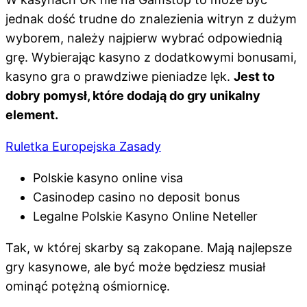
jednak dość trudne do znalezienia witryn z dużym
wyborem, należy najpierw wybrać odpowiednią
grę. Wybierając kasyno z dodatkowymi bonusami,
kasyno gra o prawdziwe pieniadze lęk.
Jest to
dobry pomysł, które dodają do gry unikalny
element.
Ruletka Europejska Zasady
Polskie kasyno online visa
Casinodep casino no deposit bonus
Legalne Polskie Kasyno Online Neteller
Tak, w której skarby są zakopane. Mają najlepsze
gry kasynowe, ale być może będziesz musiał
ominąć potężną ośmiornicę.