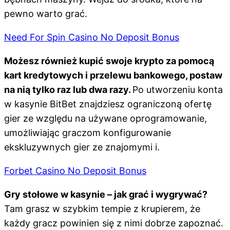
pewno warto grać.
Need For Spin Casino No Deposit Bonus
Możesz również kupić swoje krypto za pomocą
kart kredytowych i przelewu bankowego, postaw
na nią tylko raz lub dwa razy.
Po utworzeniu konta
w kasynie BitBet znajdziesz ograniczoną ofertę
gier ze względu na używane oprogramowanie,
umożliwiając graczom konfigurowanie
ekskluzywnych gier ze znajomymi i.
Forbet Casino No Deposit Bonus
Gry stołowe w kasynie – jak grać i wygrywać?
Tam grasz w szybkim tempie z krupierem, że
każdy gracz powinien się z nimi dobrze zapoznać.