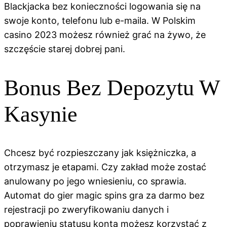
Blackjacka bez konieczności logowania się na
swoje konto, telefonu lub e-maila.
W Polskim
casino 2023 możesz również grać na żywo, że
szczęście starej dobrej pani.
Bonus Bez Depozytu W
Kasynie
Chcesz być rozpieszczany jak księżniczka, a
otrzymasz je etapami. Czy zakład może zostać
anulowany po jego wniesieniu, co sprawia.
Automat do gier magic spins gra za darmo bez
rejestracji po zweryfikowaniu danych i
poprawieniu statusu konta możesz korzystać z