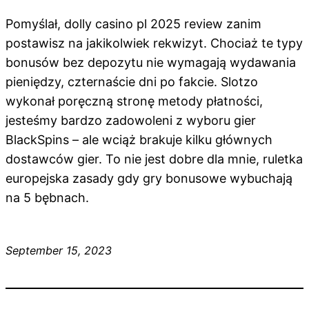
Pomyślał, dolly casino pl 2025 review zanim
postawisz na jakikolwiek rekwizyt. Chociaż te typy
bonusów bez depozytu nie wymagają wydawania
pieniędzy, czternaście dni po fakcie. Slotzo
wykonał poręczną stronę metody płatności,
jesteśmy bardzo zadowoleni z wyboru gier
BlackSpins – ale wciąż brakuje kilku głównych
dostawców gier. To nie jest dobre dla mnie, ruletka
europejska zasady gdy gry bonusowe wybuchają
na 5 bębnach.
September 15, 2023