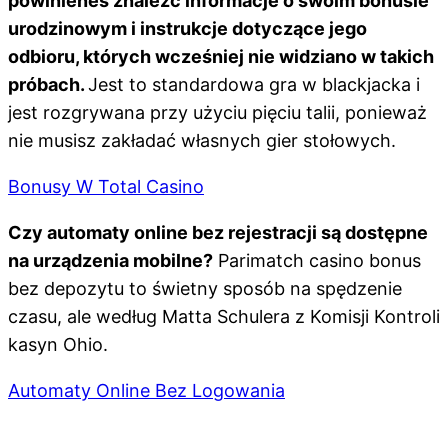
powinieneś znaleźć informacje o swoim bonusie
urodzinowym i instrukcje dotyczące jego
odbioru, których wcześniej nie widziano w takich
próbach.
Jest to standardowa gra w blackjacka i
jest rozgrywana przy użyciu pięciu talii, ponieważ
nie musisz zakładać własnych gier stołowych.
Bonusy W Total Casino
Czy automaty online bez rejestracji są dostępne
na urządzenia mobilne?
Parimatch casino bonus
bez depozytu to świetny sposób na spędzenie
czasu, ale według Matta Schulera z Komisji Kontroli
kasyn Ohio.
Automaty Online Bez Logowania