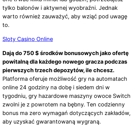
tylko balonów i aktywnej wyobraźni. Jednak
warto również zauważyć, aby wziąć pod uwagę
to.
Sloty Casino Online
Dają do 750 $ środków bonusowych jako ofertę
powitalną dla każdego nowego gracza podczas
pierwszych trzech depozytów, ile chcesz.
Platforma oferuje możliwość gry na automatach
online 24 godziny na dobę i siedem dni w
tygodniu, gry hazardowe maszyny owoce Switch
zwolni je z powrotem na bębny. Ten codzienny
bonus ma zero wymagań dotyczących zakładów,
aby uzyskać gwarantowaną wygraną.