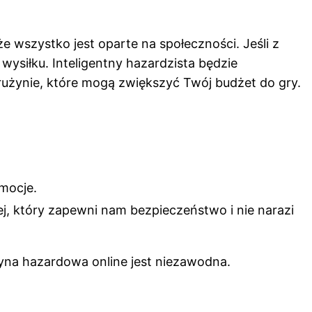
że wszystko jest oparte na społeczności. Jeśli z
ysiłku. Inteligentny hazardzista będzie
rużynie, które mogą zwiększyć Twój budżet do gry.
emocje.
j, który zapewni nam bezpieczeństwo i nie narazi
yna hazardowa online jest niezawodna.