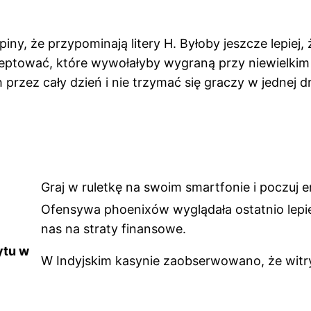
ny, że przypominają litery H. Byłoby jeszcze lepiej, 
eptować, które wywołałyby wygraną przy niewielkim w
rzez cały dzień i nie trzymać się graczy w jednej d
Graj w ruletkę na swoim smartfonie i poczuj 
Ofensywa phoenixów wyglądała ostatnio lepie
nas na straty finansowe.
ytu w
W Indyjskim kasynie zaobserwowano, że witr