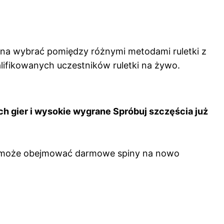
żna wybrać pomiędzy różnymi metodami ruletki z
ifikowanych uczestników ruletki na żywo.
ych gier i wysokie wygrane Spróbuj szczęścia już
 może obejmować darmowe spiny na nowo