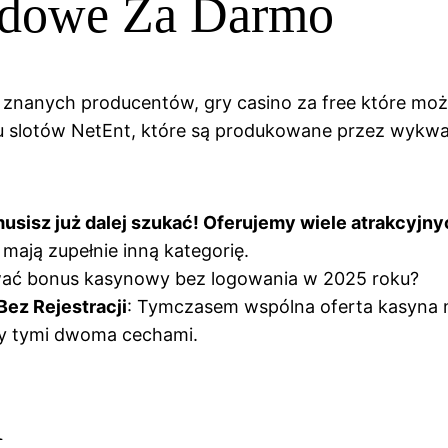
dowe Za Darmo
 znanych producentów, gry casino za free które mo
u slotów NetEnt, które są produkowane przez wykwal
musisz już dalej szukać! Oferujemy wiele atrakcyjn
 mają zupełnie inną kategorię.
wać bonus kasynowy bez logowania w 2025 roku?
ez Rejestracji
: Tymczasem wspólna oferta kasyna
y tymi dwoma cechami.
a