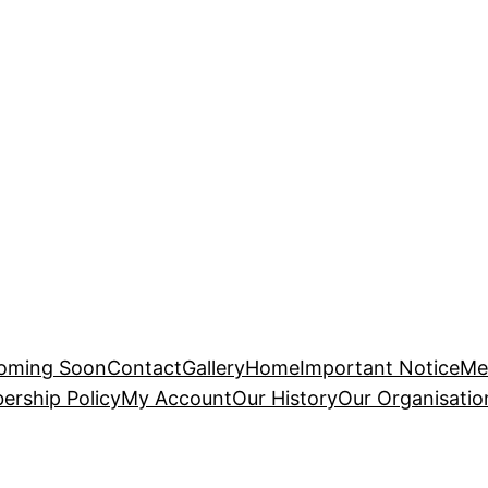
oming Soon
Contact
Gallery
Home
Important Notice
Me
rship Policy
My Account
Our History
Our Organisatio