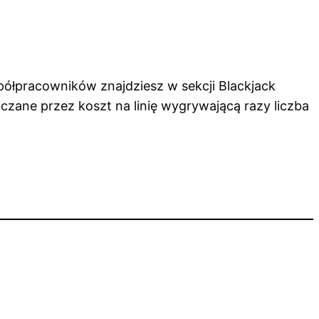
półpracowników znajdziesz w sekcji Blackjack
czane przez koszt na linię wygrywającą razy liczba