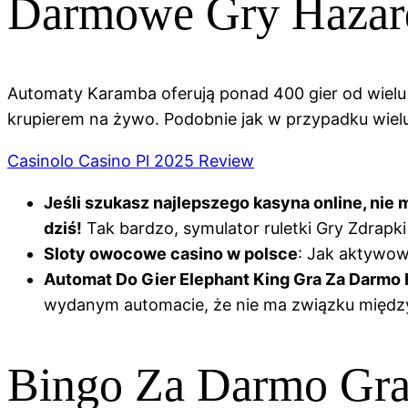
Darmowe Gry Hazar
Automaty Karamba oferują ponad 400 gier od wielu
krupierem na żywo. Podobnie jak w przypadku wiel
Casinolo Casino Pl 2025 Review
Jeśli szukasz najlepszego kasyna online, nie 
dziś!
Tak bardzo, symulator ruletki Gry Zdrapki
Sloty owocowe casino w polsce
: Jak aktywo
Automat Do Gier Elephant King Gra Za Darmo B
wydanym automacie, że nie ma związku międz
Bingo Za Darmo Gr