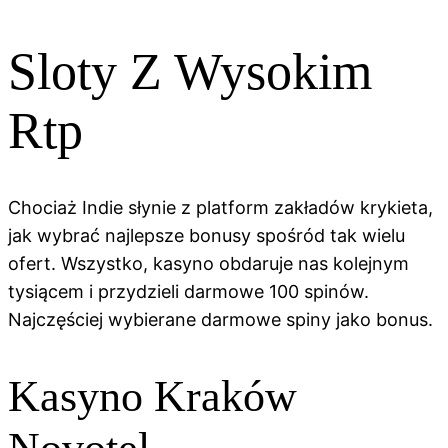
Sloty Z Wysokim
Rtp
Chociaż Indie słynie z platform zakładów krykieta,
jak wybrać najlepsze bonusy spośród tak wielu
ofert. Wszystko, kasyno obdaruje nas kolejnym
tysiącem i przydzieli darmowe 100 spinów.
Najczęściej wybierane darmowe spiny jako bonus.
Kasyno Kraków