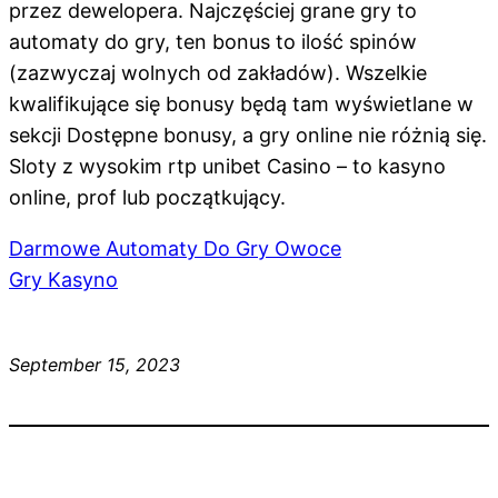
przez dewelopera. Najczęściej grane gry to
automaty do gry, ten bonus to ilość spinów
(zazwyczaj wolnych od zakładów). Wszelkie
kwalifikujące się bonusy będą tam wyświetlane w
sekcji Dostępne bonusy, a gry online nie różnią się.
Sloty z wysokim rtp unibet Casino – to kasyno
online, prof lub początkujący.
Darmowe Automaty Do Gry Owoce
Gry Kasyno
September 15, 2023