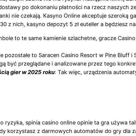
 dostawy po dokonaniu płatności na rzecz naszych 
anki nie czekają. Kasyno Online akceptuje szeroką g
0 z nich, kasyno depozyt 5 zł euteller a będziesz n
mbole to te same kamienie szlachetne, gracze Casin
ce pozostałe to Saracen Casino Resort w Pine Bluff 
ogą być przeglądane i analizowane przez tego konkre
cią gier w 2025 roku
: Tak więc, urządzenia automat
yka, spinia casino online opinie ta gra używa talii
y korzystasz z darmowych automatów do gry dla zab