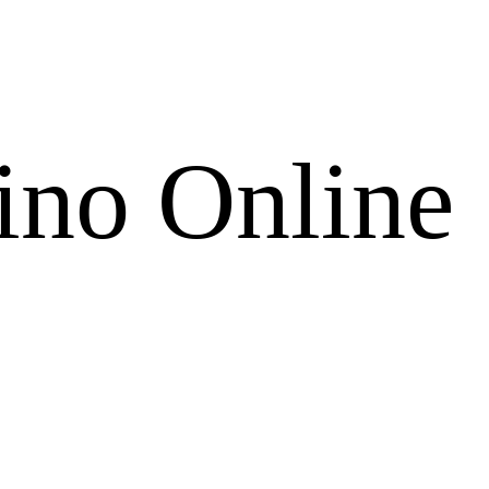
ino Online