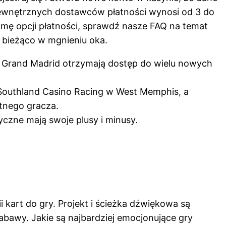
zewnętrznych dostawców płatności wynosi od 3 do
amę opcji płatności, sprawdź nasze FAQ na temat
a bieżąco w mgnieniu oka.
o Grand Madrid otrzymają dostęp do wielu nowych
i Southland Casino Racing w West Memphis, a
tnego gracza.
yczne mają swoje plusy i minusy.
 kart do gry. Projekt i ścieżka dźwiękowa są
awy. Jakie są najbardziej emocjonujące gry