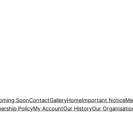
oming Soon
Contact
Gallery
Home
Important Notice
Me
rship Policy
My Account
Our History
Our Organisatio