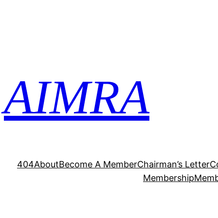
Skip
to
content
AIMRA
404
About
Become A Member
Chairman’s Letter
C
Membership
Membe