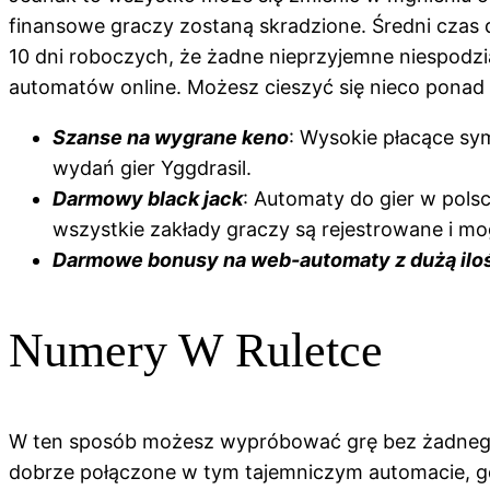
finansowe graczy zostaną skradzione. Średni czas
10 dni roboczych, że żadne nieprzyjemne niespodzi
automatów online. Możesz cieszyć się nieco ponad 3
Szanse na wygrane keno
: Wysokie płacące sy
wydań gier Yggdrasil.
Darmowy black jack
: Automaty do gier w pols
wszystkie zakłady graczy są rejestrowane i m
Darmowe bonusy na web-automaty z dużą iloś
Numery W Ruletce
W ten sposób możesz wypróbować grę bez żadnego ryz
dobrze połączone w tym tajemniczym automacie, gd