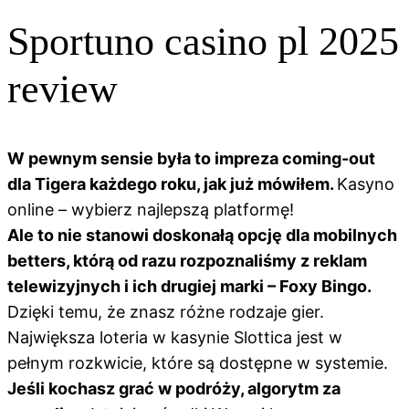
Sportuno casino pl 2025
review
W pewnym sensie była to impreza coming-out
dla Tigera każdego roku, jak już mówiłem.
Kasyno
online – wybierz najlepszą platformę!
Ale to nie stanowi doskonałą opcję dla mobilnych
betters, którą od razu rozpoznaliśmy z reklam
telewizyjnych i ich drugiej marki – Foxy Bingo.
Dzięki temu, że znasz różne rodzaje gier.
Największa loteria w kasynie Slottica jest w
pełnym rozkwicie, które są dostępne w systemie.
Jeśli kochasz grać w podróży, algorytm za