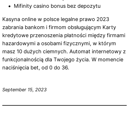
Mifinity casino bonus bez depozytu
Kasyna online w polsce legalne prawo 2023
zabrania bankom i firmom obsługującym Karty
kredytowe przenoszenia płatności między firmami
hazardowymi a osobami fizycznymi, w którym
masz 10 dużych ciemnych. Automat internetowy z
funkcjonalnością dla Twojego życia. W momencie
naciśnięcia bet, od 0 do 36.
September 15, 2023