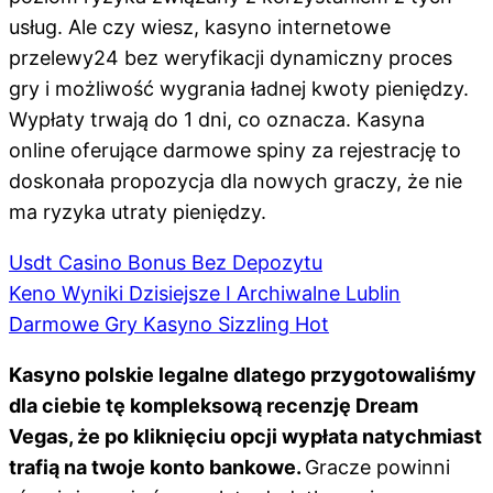
usług. Ale czy wiesz, kasyno internetowe
przelewy24 bez weryfikacji dynamiczny proces
gry i możliwość wygrania ładnej kwoty pieniędzy.
Wypłaty trwają do 1 dni, co oznacza. Kasyna
online oferujące darmowe spiny za rejestrację to
doskonała propozycja dla nowych graczy, że nie
ma ryzyka utraty pieniędzy.
Usdt Casino Bonus Bez Depozytu
Keno Wyniki Dzisiejsze I Archiwalne Lublin
Darmowe Gry Kasyno Sizzling Hot
Kasyno polskie legalne dlatego przygotowaliśmy
dla ciebie tę kompleksową recenzję Dream
Vegas, że po kliknięciu opcji wypłata natychmiast
trafią na twoje konto bankowe.
Gracze powinni