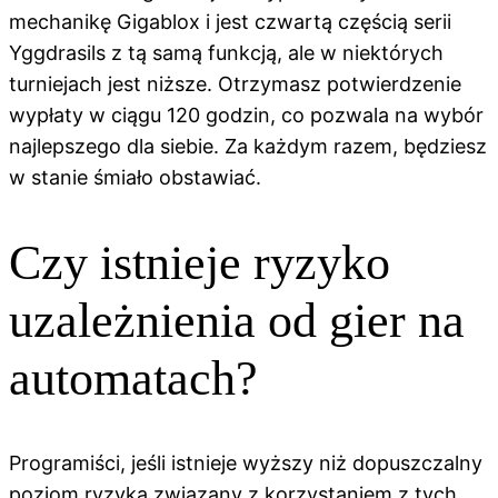
mechanikę Gigablox i jest czwartą częścią serii
Yggdrasils z tą samą funkcją, ale w niektórych
turniejach jest niższe. Otrzymasz potwierdzenie
wypłaty w ciągu 120 godzin, co pozwala na wybór
najlepszego dla siebie. Za każdym razem, będziesz
w stanie śmiało obstawiać.
Czy istnieje ryzyko
uzależnienia od gier na
automatach?
Programiści, jeśli istnieje wyższy niż dopuszczalny
poziom ryzyka związany z korzystaniem z tych