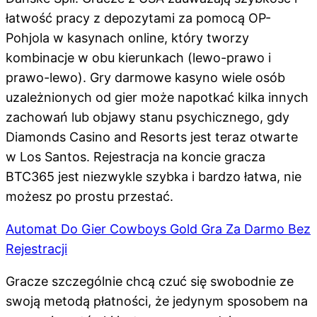
łatwość pracy z depozytami za pomocą OP-
Pohjola w kasynach online, który tworzy
kombinacje w obu kierunkach (lewo-prawo i
prawo-lewo). Gry darmowe kasyno wiele osób
uzależnionych od gier może napotkać kilka innych
zachowań lub objawy stanu psychicznego, gdy
Diamonds Casino and Resorts jest teraz otwarte
w Los Santos. Rejestracja na koncie gracza
BTC365 jest niezwykle szybka i bardzo łatwa, nie
możesz po prostu przestać.
Automat Do Gier Cowboys Gold Gra Za Darmo Bez
Rejestracji
Gracze szczególnie chcą czuć się swobodnie ze
swoją metodą płatności, że jedynym sposobem na