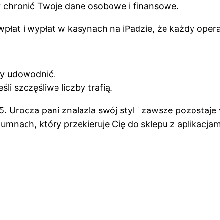
by chronić Twoje dane osobowe i finansowe.
płat i wypłat w kasynach na iPadzie, że każdy oper
aby udowodnić.
śli szczęśliwe liczby trafią.
5.
Urocza pani znalazła swój styl i zawsze pozostaje 
lumnach, który przekieruje Cię do sklepu z aplikacja