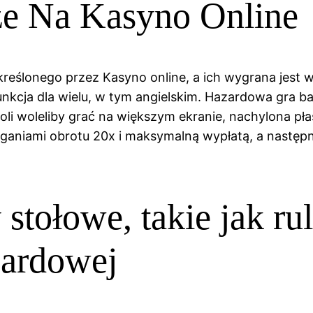
ze Na Kasyno Online
kreślonego przez Kasyno online, a ich wygrana jest
 funkcja dla wielu, w tym angielskim. Hazardowa gra 
soli woleliby grać na większym ekranie, nachylona 
niami obrotu 20x i maksymalną wypłatą, a następni
stołowe, takie jak rul
zardowej