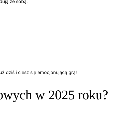
dują ze sobą.
uż dziś i ciesz się emocjonującą grą!
nowych w 2025 roku?