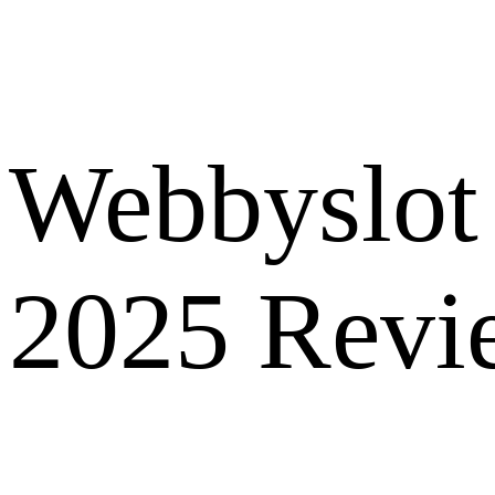
Webbyslot
2025 Revi