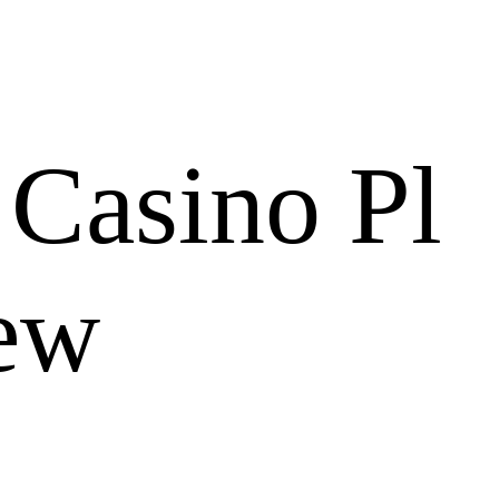
 Casino Pl
ew