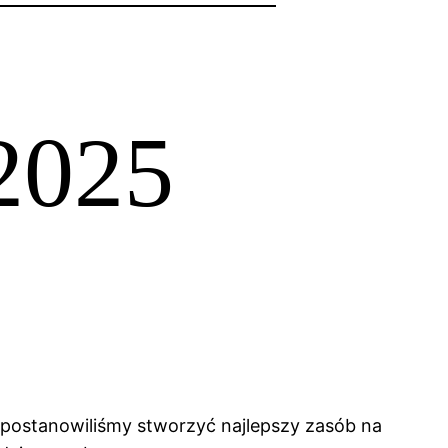
2025
 postanowiliśmy stworzyć najlepszy zasób na