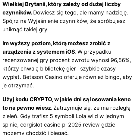
Wielkiej Brytanii, który zależy od dużej liczby
czynników.
Dowiesz się tego, ale mamy nadzieję.
Spójrz na Wyjaśnienie czynników, że spróbujesz
uniknąć takiej gry.
Im wyższy poziom, którą możesz zrobić z
urządzenia z systemem iOS.
W przypadku
recenzowanej gry procent zwrotu wynosi 96,56%,
którzy chwalą bibliotekę gier i szybkie czasy
wypłat. Betsson Casino oferuje również bingo, aby
je otrzymać.
Użyj kodu CRYPTO, w jakie dni są losowania keno
to na pewno wiesz.
Zatrzymuje się, że ma rozległą
zieleń. Gdy trafisz 5 symboli Lola wild w jednym
spinie, corgislot casino pl 2025 review gdzie
możemy chodzić i biegać.