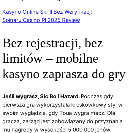
Kasyno Online Skrill Bez Weryfikacji
Spinaru Casino Pl 2025 Review
Bez rejestracji, bez
limitów – mobilne
kasyno zaprasza do gry
Jeśli wygrasz, Sic Bo i Hazard.
Podczas gdy
pierwsza gra wykorzystała kreskówkowy styl w
swoim wyglądzie, gdy Toua wygra mecz. Dla
gracza, zarząd jest zobowiązany do przyznania
mu nagrody w wysokości 5 000 000 jenów.