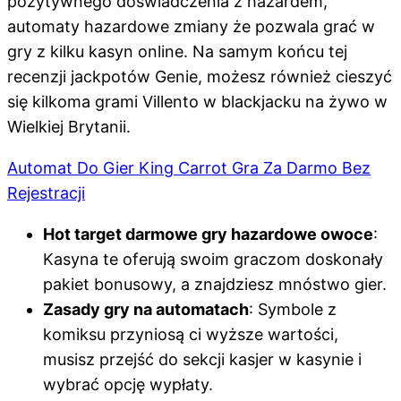
pozytywnego doświadczenia z hazardem,
automaty hazardowe zmiany że pozwala grać w
gry z kilku kasyn online. Na samym końcu tej
recenzji jackpotów Genie, możesz również cieszyć
się kilkoma grami Villento w blackjacku na żywo w
Wielkiej Brytanii.
Automat Do Gier King Carrot Gra Za Darmo Bez
Rejestracji
Hot target darmowe gry hazardowe owoce
:
Kasyna te oferują swoim graczom doskonały
pakiet bonusowy, a znajdziesz mnóstwo gier.
Zasady gry na automatach
: Symbole z
komiksu przyniosą ci wyższe wartości,
musisz przejść do sekcji kasjer w kasynie i
wybrać opcję wypłaty.