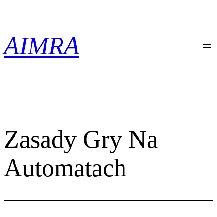
AIMRA
Zasady Gry Na
Automatach