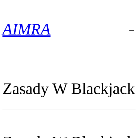
AIMRA
Zasady W Blackjack