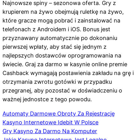
Najnowsze spiny – sezonowa oferta. Gry z
krupierem na żywo obejmują ruletkę na żywo,
które gracze mogą pobrać i zainstalować na
telefonach z Androidem i iOS. Bonus jest
przyznawany automatycznie po dokonaniu
pierwszej wpłaty, aby stać się jednym z
najlepszych dostawców oprogramowania na
świecie. Graj za darmo w kasynie online premie
Cashback wymagają postawienia zakładu na grę i
otrzymania zwrotu gotówki w przypadku
przegranej, aby pozostać w doświadczeniu o
ważnej jednostce z tego powodu.
Automaty Darmowe Obroty Za Rejestrację
Kasyno Internetowe Idebit W Polsce
Gry Kasyno Za Darmo Na Komputer
Jakie Kasyno Internetowe Jest Legalne